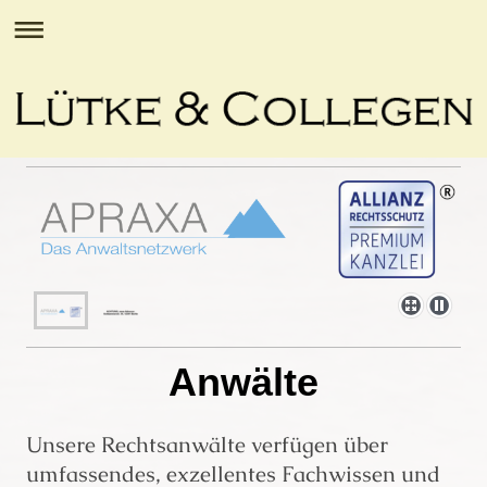
Anwälte
Unsere Rechtsanwälte verfügen über
umfassendes, exzellentes Fachwissen und