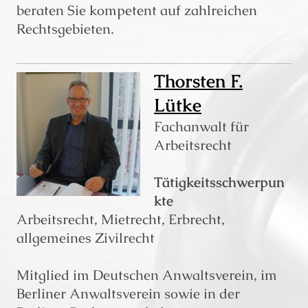
beraten Sie kompetent auf zahlreichen
Rechtsgebieten.
Thorsten F.
Lütke
Fachanwalt für
Arbeitsrecht
Tätigkeitsschwerpun
kte
Arbeitsrecht, Mietrecht, Erbrecht,
allgemeines Zivilrecht
Mitglied im Deutschen Anwaltsverein, im
Berliner Anwaltsverein sowie in der